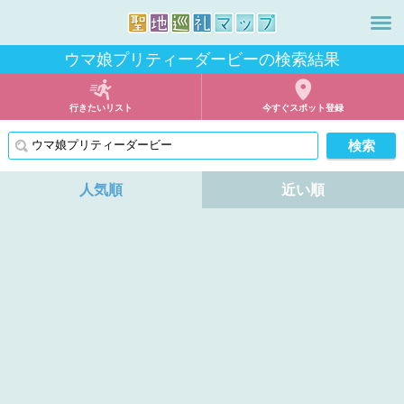
ウマ娘プリティーダービーの検索結果
行きたいリスト
今すぐスポット登録
人気順
近い順