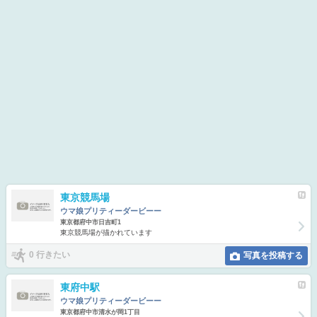
東京競馬場
ウマ娘プリティーダービーー
東京都府中市日吉町1
東京競馬場が描かれています
0 行きたい
写真を投稿する
東府中駅
ウマ娘プリティーダービーー
東京都府中市清水が岡1丁目