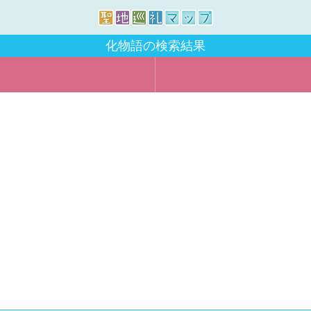
化物語の検索結果