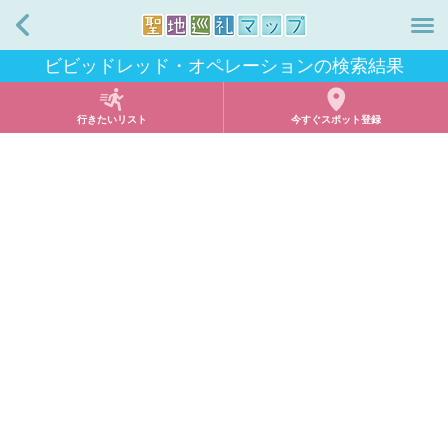
戻る
ビビッドレッド・オペレーションの検索結果
行きたいリスト
今すぐスポット登録