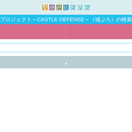
プロジェクト～CASTLE DEFENSE～（城ぷろ）の検