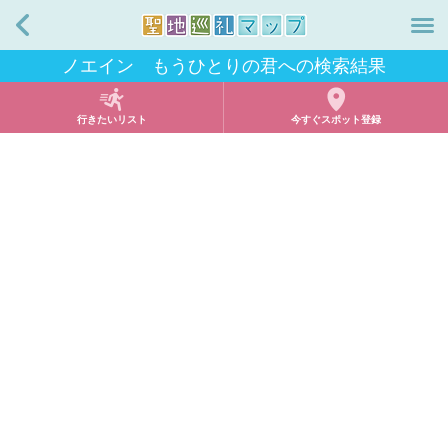
戻る
ノエイン もうひとりの君への検索結果
行きたいリスト
今すぐスポット登録