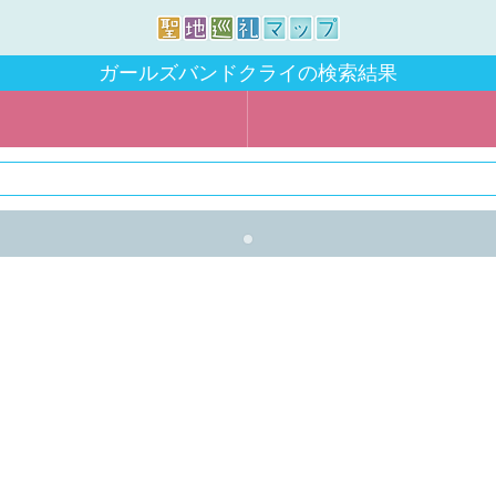
ガールズバンドクライの検索結果